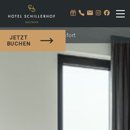
Komfort
JETZT
BUCHEN